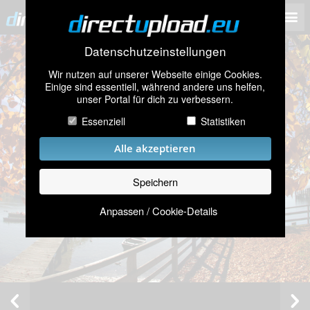
Datenschutzeinstellungen
Wir nutzen auf unserer Webseite einige Cookies.
Einige sind essentiell, während andere uns helfen,
unser Portal für dich zu verbessern.
Essenziell
Statistiken
Alle akzeptieren
Speichern
Anpassen / Cookie-Details