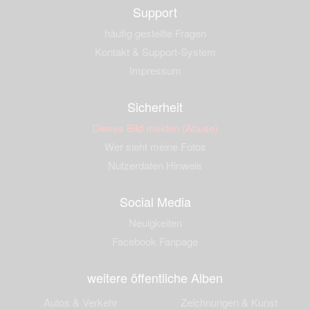
Support
häufig gestellte Fragen
Kontakt & Support-System
Impressum
Sicherheit
Dieses Bild melden (Abuse)
Wer sieht meine Fotos
Nutzerdaten Hinweis
Social Media
Neuigkeiten
Facebook Fanpage
weitere öffentliche Alben
Autos & Verkehr
Zeichnungen & Kunst