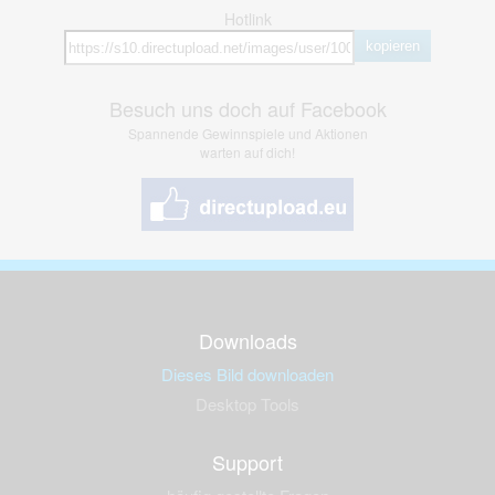
Hotlink
kopieren
Besuch uns doch auf Facebook
Spannende Gewinnspiele und Aktionen
warten auf dich!
Downloads
Dieses Bild downloaden
Desktop Tools
Support