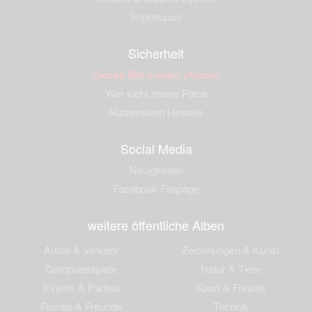
Impressum
Sicherheit
Dieses Bild melden (Abuse)
Wer sieht meine Fotos
Nutzerdaten Hinweis
Social Media
Neuigkeiten
Facebook Fanpage
weitere öffentliche Alben
Autos & Verkehr
Zeichnungen & Kunst
Computerspiele
Natur & Tiere
Events & Parties
Sport & Freizeit
Familie & Freunde
Technik