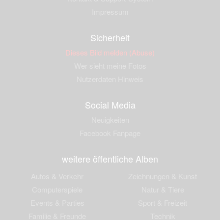
Impressum
Sicherheit
Dieses Bild melden (Abuse)
Wer sieht meine Fotos
Nutzerdaten Hinweis
Social Media
Neuigkeiten
Facebook Fanpage
weitere öffentliche Alben
Autos & Verkehr
Zeichnungen & Kunst
Computerspiele
Natur & Tiere
Events & Parties
Sport & Freizeit
Familie & Freunde
Technik