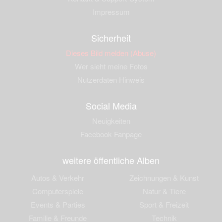
Impressum
Sicherheit
Dieses Bild melden (Abuse)
Wer sieht meine Fotos
Nutzerdaten Hinweis
Social Media
Neuigkeiten
Facebook Fanpage
weitere öffentliche Alben
Autos & Verkehr
Zeichnungen & Kunst
Computerspiele
Natur & Tiere
Events & Parties
Sport & Freizeit
Familie & Freunde
Technik