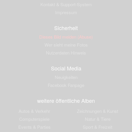
Kontakt & Support-System
Impressum
Sicherheit
Dieses Bild melden (Abuse)
Wer sieht meine Fotos
Nutzerdaten Hinweis
Social Media
Neuigkeiten
Facebook Fanpage
weitere öffentliche Alben
Autos & Verkehr
Zeichnungen & Kunst
Computerspiele
Natur & Tiere
Events & Parties
Sport & Freizeit