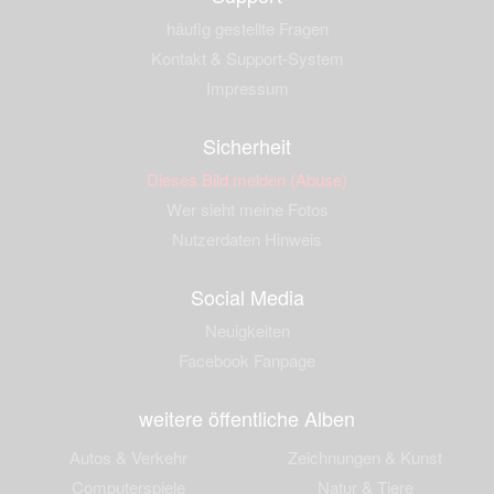
häufig gestellte Fragen
Kontakt & Support-System
Impressum
Sicherheit
Dieses Bild melden (Abuse)
Wer sieht meine Fotos
Nutzerdaten Hinweis
Social Media
Neuigkeiten
Facebook Fanpage
weitere öffentliche Alben
Autos & Verkehr
Zeichnungen & Kunst
Computerspiele
Natur & Tiere