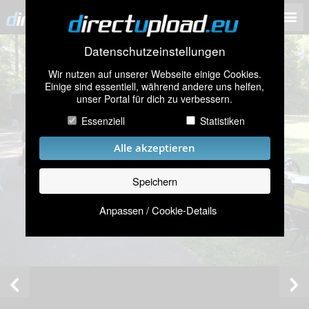
Datenschutzeinstellungen
Wir nutzen auf unserer Webseite einige Cookies.
Einige sind essentiell, während andere uns helfen,
unser Portal für dich zu verbessern.
Essenziell
Statistiken
Alle akzeptieren
Speichern
Anpassen / Cookie-Details