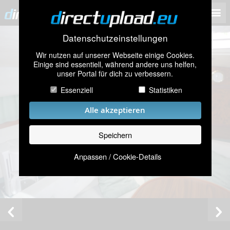
Datenschutzeinstellungen
Wir nutzen auf unserer Webseite einige Cookies.
Einige sind essentiell, während andere uns helfen,
unser Portal für dich zu verbessern.
Essenziell
Statistiken
Alle akzeptieren
Speichern
Anpassen / Cookie-Details