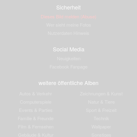
Sicherheit
Dieses Bild melden (Abuse)
Wer sieht meine Fotos
Nutzerdaten Hinweis
Social Media
Neuigkeiten
Facebook Fanpage
weitere öffentliche Alben
Autos & Verkehr
Zeichnungen & Kunst
Computerspiele
Natur & Tiere
Events & Parties
Sport & Freizeit
Familie & Freunde
Technik
Film & Fernsehen
Wallpaper
Gebäude & Kultur
Sonstiges