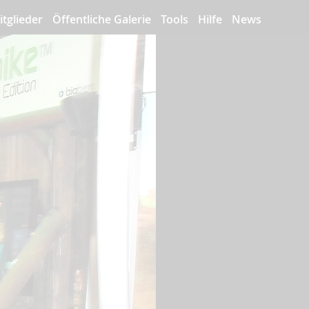
itglieder
Öffentliche Galerie
Tools
Hilfe
News