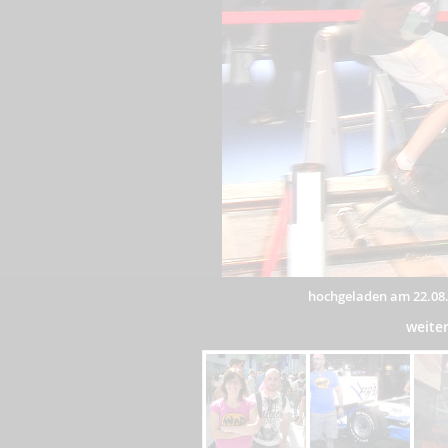
hochgeladen am 22.08
weite