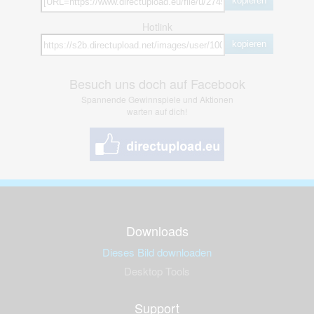
kopieren
Hotlink
kopieren
Besuch uns doch auf Facebook
Spannende Gewinnspiele und Aktionen
warten auf dich!
Downloads
Dieses Bild downloaden
Desktop Tools
Support