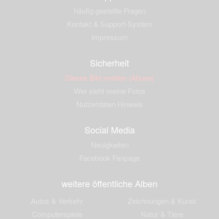
häufig gestellte Fragen
Kontakt & Support-System
Impressum
Sicherheit
Dieses Bild melden (Abuse)
Wer sieht meine Fotos
Nutzerdaten Hinweis
Social Media
Neuigkeiten
Facebook Fanpage
weitere öffentliche Alben
Autos & Verkehr
Zeichnungen & Kunst
Computerspiele
Natur & Tiere