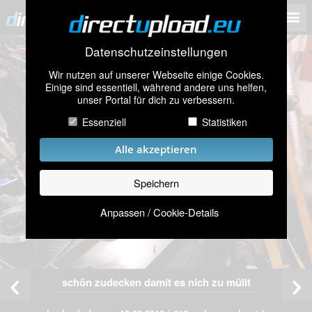
Datenschutzeinstellungen
Wir nutzen auf unserer Webseite einige Cookies.
Einige sind essentiell, während andere uns helfen,
unser Portal für dich zu verbessern.
Essenziell
Statistiken
Alle akzeptieren
Speichern
Anpassen / Cookie-Details
schön zudecken damit es nich zu müllt