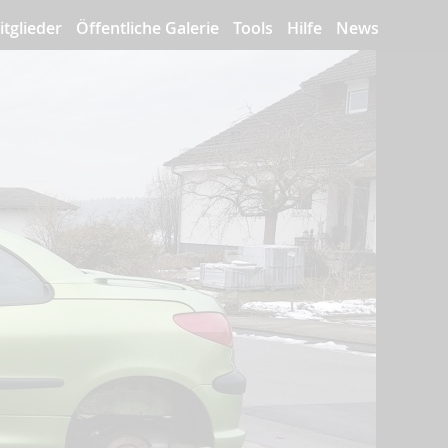
itglieder
Öffentliche Galerie
Tools
Hilfe
News