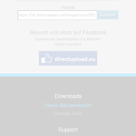
Hotlink
kopieren
Besuch uns doch auf Facebook
Spannende Gewinnspiele und Aktionen
warten auf dich!
Downloads
Dieses Bild downloaden
Desktop Tools
Support