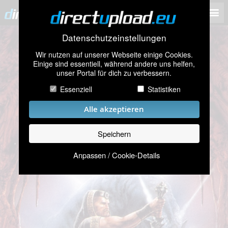
Datenschutzeinstellungen
Wir nutzen auf unserer Webseite einige Cookies.
Einige sind essentiell, während andere uns helfen,
unser Portal für dich zu verbessern.
Essenziell
Statistiken
Alle akzeptieren
Speichern
Anpassen / Cookie-Details