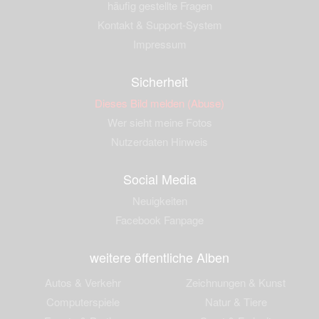
häufig gestellte Fragen
Kontakt & Support-System
Impressum
Sicherheit
Dieses Bild melden (Abuse)
Wer sieht meine Fotos
Nutzerdaten Hinweis
Social Media
Neuigkeiten
Facebook Fanpage
weitere öffentliche Alben
Autos & Verkehr
Zeichnungen & Kunst
Computerspiele
Natur & Tiere