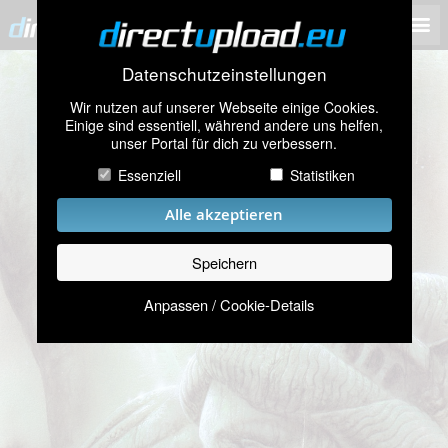
Datenschutzeinstellungen
Wir nutzen auf unserer Webseite einige Cookies.
Einige sind essentiell, während andere uns helfen,
unser Portal für dich zu verbessern.
Essenziell
Statistiken
Alle akzeptieren
Speichern
Anpassen / Cookie-Details