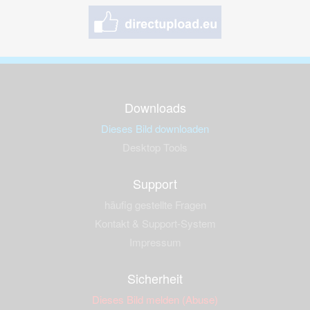
Downloads
Dieses Bild downloaden
Desktop Tools
Support
häufig gestellte Fragen
Kontakt & Support-System
Impressum
Sicherheit
Dieses Bild melden (Abuse)