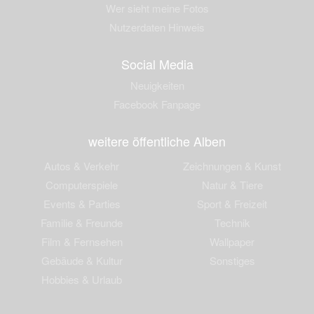
Wer sieht meine Fotos
Nutzerdaten Hinweis
Social Media
Neuigkeiten
Facebook Fanpage
weitere öffentliche Alben
Autos & Verkehr
Zeichnungen & Kunst
Computerspiele
Natur & Tiere
Events & Parties
Sport & Freizeit
Familie & Freunde
Technik
Film & Fernsehen
Wallpaper
Gebäude & Kultur
Sonstiges
Hobbies & Urlaub