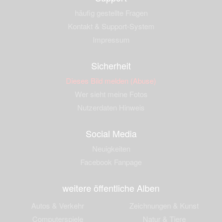
häufig gestellte Fragen
Kontakt & Support-System
Impressum
Sicherheit
Dieses Bild melden (Abuse)
Wer sieht meine Fotos
Nutzerdaten Hinweis
Social Media
Neuigkeiten
Facebook Fanpage
weitere öffentliche Alben
Autos & Verkehr
Zeichnungen & Kunst
Computerspiele
Natur & Tiere