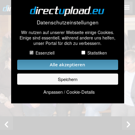
Datenschutzeinstellungen
Wir nutzen auf unserer Webseite einige Cookies.
Einige sind essentiell, während andere uns helfen,
unser Portal für dich zu verbessern.
Essenziell
Statistiken
Alle akzeptieren
Speichern
Anpassen / Cookie-Details