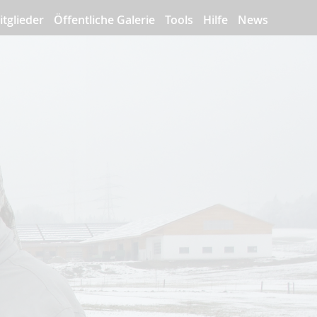
itglieder
Öffentliche Galerie
Tools
Hilfe
News