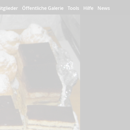
itglieder
Öffentliche Galerie
Tools
Hilfe
News