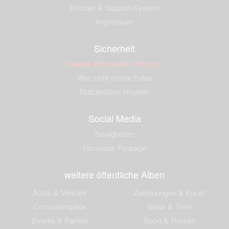
Kontakt & Support-System
Impressum
Sicherheit
Dieses Bild melden (Abuse)
Wer sieht meine Fotos
Nutzerdaten Hinweis
Social Media
Neuigkeiten
Facebook Fanpage
weitere öffentliche Alben
Autos & Verkehr
Zeichnungen & Kunst
Computerspiele
Natur & Tiere
Events & Parties
Sport & Freizeit