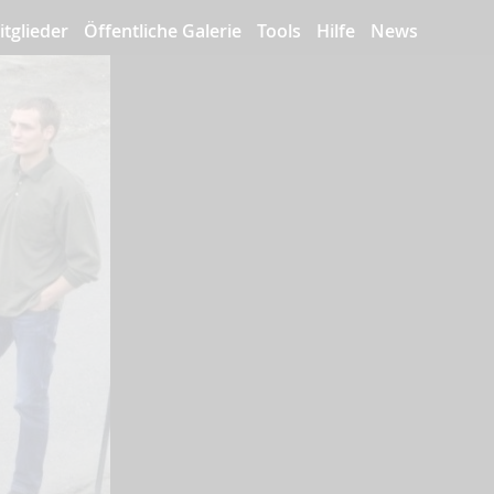
itglieder
Öffentliche Galerie
Tools
Hilfe
News