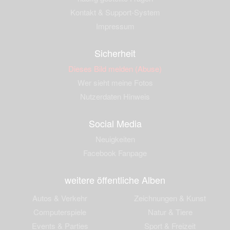
Kontakt & Support-System
Impressum
Sicherheit
Dieses Bild melden (Abuse)
Wer sieht meine Fotos
Nutzerdaten Hinweis
Social Media
Neuigkeiten
Facebook Fanpage
weitere öffentliche Alben
Autos & Verkehr
Zeichnungen & Kunst
Computerspiele
Natur & Tiere
Events & Parties
Sport & Freizeit