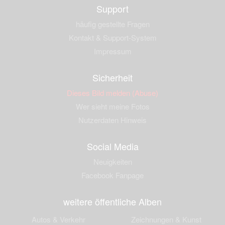
Support
häufig gestellte Fragen
Kontakt & Support-System
Impressum
Sicherheit
Dieses Bild melden (Abuse)
Wer sieht meine Fotos
Nutzerdaten Hinweis
Social Media
Neuigkeiten
Facebook Fanpage
weitere öffentliche Alben
Autos & Verkehr
Zeichnungen & Kunst