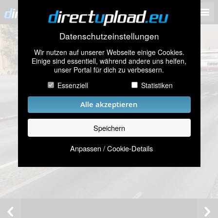
Datenschutzeinstellungen
Wir nutzen auf unserer Webseite einige Cookies.
Einige sind essentiell, während andere uns helfen,
unser Portal für dich zu verbessern.
Essenziell
Statistiken
Alle akzeptieren
Speichern
Anpassen / Cookie-Details