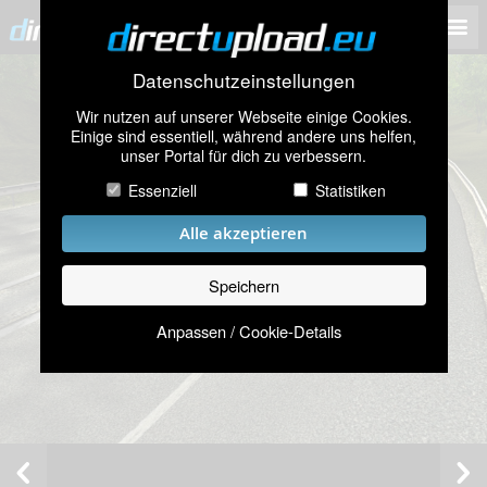
Datenschutzeinstellungen
Wir nutzen auf unserer Webseite einige Cookies.
Einige sind essentiell, während andere uns helfen,
unser Portal für dich zu verbessern.
Essenziell
Statistiken
Alle akzeptieren
Speichern
Anpassen / Cookie-Details