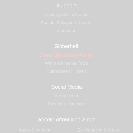
Support
häufig gestellte Fragen
Kontakt & Support-System
Impressum
Sicherheit
Dieses Bild melden (Abuse)
Wer sieht meine Fotos
Nutzerdaten Hinweis
Social Media
Neuigkeiten
Facebook Fanpage
weitere öffentliche Alben
Autos & Verkehr
Zeichnungen & Kunst