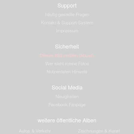
Support
häufig gestellte Fragen
Kontakt & Support-System
Impressum
Sicherheit
Dieses Bild melden (Abuse)
Wer sieht meine Fotos
Nutzerdaten Hinweis
Social Media
Neuigkeiten
Facebook Fanpage
weitere öffentliche Alben
Autos & Verkehr
Zeichnungen & Kunst