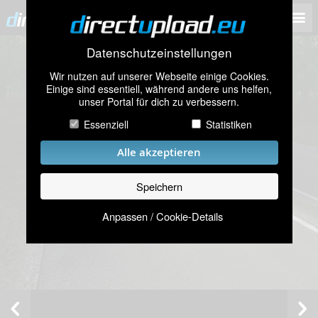
Datenschutzeinstellungen
Wir nutzen auf unserer Webseite einige Cookies.
Einige sind essentiell, während andere uns helfen,
unser Portal für dich zu verbessern.
Essenziell
Statistiken
Alle akzeptieren
Speichern
Anpassen / Cookie-Details