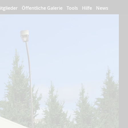
itglieder
Öffentliche Galerie
Tools
Hilfe
News