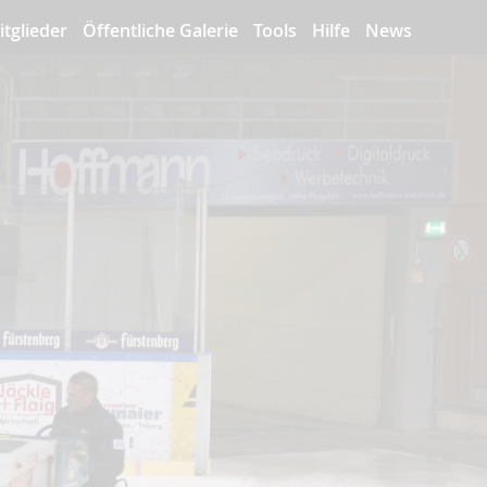
itglieder
Öffentliche Galerie
Tools
Hilfe
News