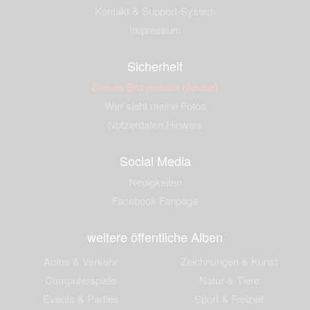
Kontakt & Support-System
Impressum
Sicherheit
Dieses Bild melden (Abuse)
Wer sieht meine Fotos
Nutzerdaten Hinweis
Social Media
Neuigkeiten
Facebook Fanpage
weitere öffentliche Alben
Autos & Verkehr
Zeichnungen & Kunst
Computerspiele
Natur & Tiere
Events & Parties
Sport & Freizeit