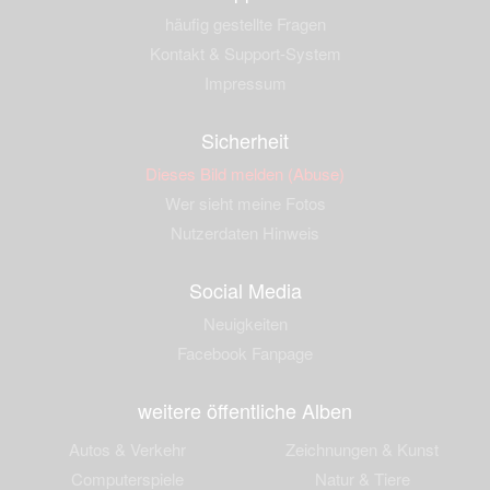
häufig gestellte Fragen
Kontakt & Support-System
Impressum
Sicherheit
Dieses Bild melden (Abuse)
Wer sieht meine Fotos
Nutzerdaten Hinweis
Social Media
Neuigkeiten
Facebook Fanpage
weitere öffentliche Alben
Autos & Verkehr
Zeichnungen & Kunst
Computerspiele
Natur & Tiere