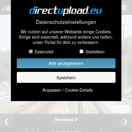
Datenschutzeinstellungen
Wir nutzen auf unserer Webseite einige Cookies.
Einige sind essentiell, während andere uns helfen,
unser Portal für dich zu verbessern.
Essenziell
Statistiken
Alle akzeptieren
Speichern
Anpassen / Cookie-Details
Beeskow 2