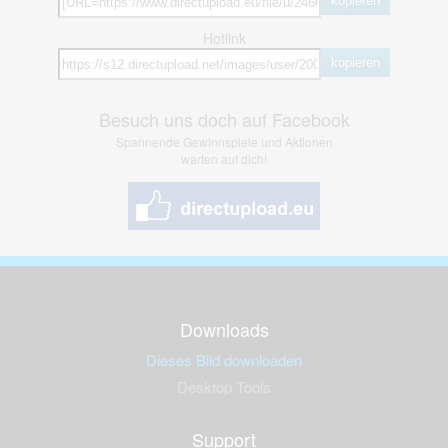
kopieren
Hotlink
kopieren
Besuch uns doch auf Facebook
Spannende Gewinnspiele und Aktionen
warten auf dich!
Downloads
Dieses Bild downloaden
Desktop Tools
Support