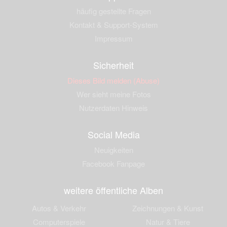
häufig gestellte Fragen
Kontakt & Support-System
Impressum
Sicherheit
Dieses Bild melden (Abuse)
Wer sieht meine Fotos
Nutzerdaten Hinweis
Social Media
Neuigkeiten
Facebook Fanpage
weitere öffentliche Alben
Autos & Verkehr
Zeichnungen & Kunst
Computerspiele
Natur & Tiere