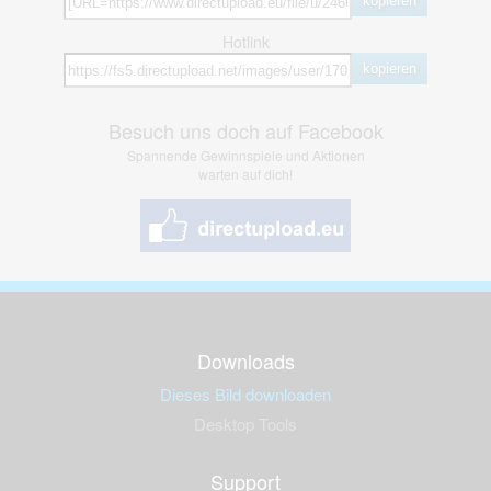
kopieren
Hotlink
kopieren
Besuch uns doch auf Facebook
Spannende Gewinnspiele und Aktionen
warten auf dich!
Downloads
Dieses Bild downloaden
Desktop Tools
Support