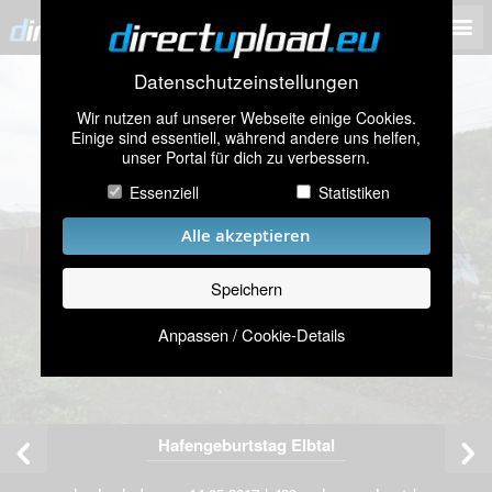
Datenschutzeinstellungen
Wir nutzen auf unserer Webseite einige Cookies.
Einige sind essentiell, während andere uns helfen,
unser Portal für dich zu verbessern.
Essenziell
Statistiken
Alle akzeptieren
Speichern
Anpassen / Cookie-Details
Hafengeburtstag Elbtal