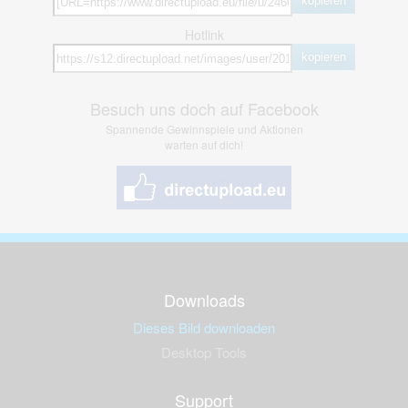
kopieren
Hotlink
kopieren
Besuch uns doch auf Facebook
Spannende Gewinnspiele und Aktionen
warten auf dich!
Downloads
Dieses Bild downloaden
Desktop Tools
Support