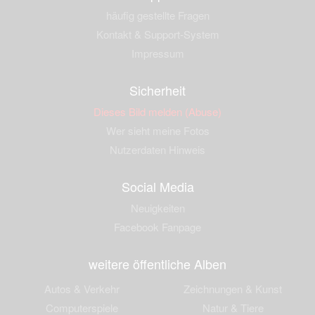
häufig gestellte Fragen
Kontakt & Support-System
Impressum
Sicherheit
Dieses Bild melden (Abuse)
Wer sieht meine Fotos
Nutzerdaten Hinweis
Social Media
Neuigkeiten
Facebook Fanpage
weitere öffentliche Alben
Autos & Verkehr
Zeichnungen & Kunst
Computerspiele
Natur & Tiere