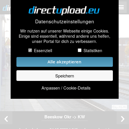
Datenschutzeinstellungen
Wir nutzen auf unserer Webseite einige Cookies.
Einige sind essentiell, während andere uns helfen,
unser Portal für dich zu verbessern.
Essenziell
Statistiken
Alle akzeptieren
Speichern
Anpassen / Cookie-Details
Beeskow Okr -> KW