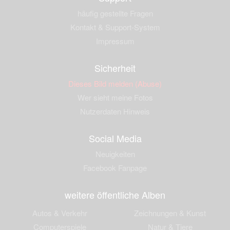
häufig gestellte Fragen
Kontakt & Support-System
Impressum
Sicherheit
Dieses Bild melden (Abuse)
Wer sieht meine Fotos
Nutzerdaten Hinweis
Social Media
Neuigkeiten
Facebook Fanpage
weitere öffentliche Alben
Autos & Verkehr
Zeichnungen & Kunst
Computerspiele
Natur & Tiere