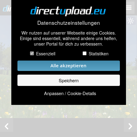
Datenschutzeinstellungen
Wir nutzen auf unserer Webseite einige Cookies.
Einige sind essentiell, während andere uns helfen,
unser Portal für dich zu verbessern.
Essenziell
Statistiken
Alle akzeptieren
Speichern
Anpassen / Cookie-Details