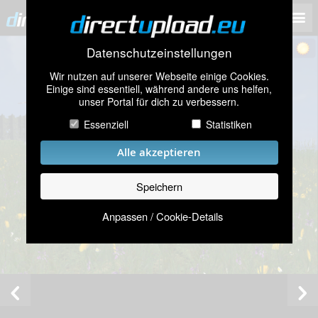
Datenschutzeinstellungen
Wir nutzen auf unserer Webseite einige Cookies.
Einige sind essentiell, während andere uns helfen,
unser Portal für dich zu verbessern.
Essenziell
Statistiken
Alle akzeptieren
Speichern
Anpassen / Cookie-Details