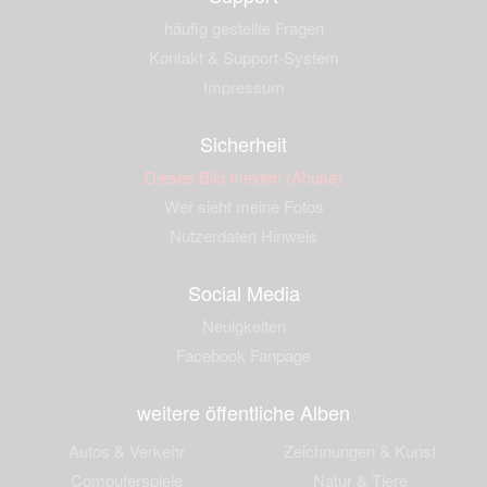
häufig gestellte Fragen
Kontakt & Support-System
Impressum
Sicherheit
Dieses Bild melden (Abuse)
Wer sieht meine Fotos
Nutzerdaten Hinweis
Social Media
Neuigkeiten
Facebook Fanpage
weitere öffentliche Alben
Autos & Verkehr
Zeichnungen & Kunst
Computerspiele
Natur & Tiere