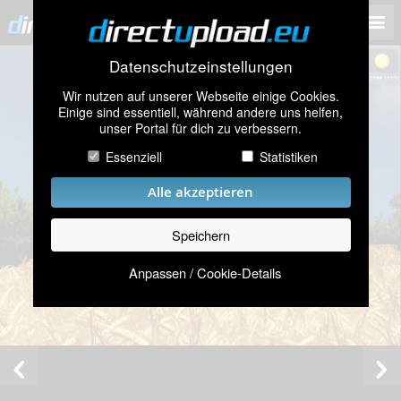
Datenschutzeinstellungen
Wir nutzen auf unserer Webseite einige Cookies.
Einige sind essentiell, während andere uns helfen,
unser Portal für dich zu verbessern.
Essenziell
Statistiken
Alle akzeptieren
Speichern
Anpassen / Cookie-Details