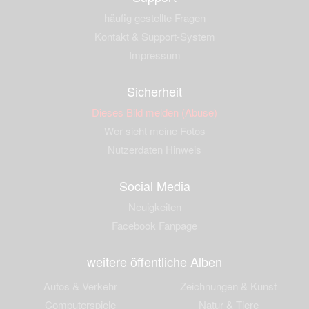
häufig gestellte Fragen
Kontakt & Support-System
Impressum
Sicherheit
Dieses Bild melden (Abuse)
Wer sieht meine Fotos
Nutzerdaten Hinweis
Social Media
Neuigkeiten
Facebook Fanpage
weitere öffentliche Alben
Autos & Verkehr
Zeichnungen & Kunst
Computerspiele
Natur & Tiere