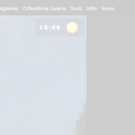
itglieder
Öffentliche Galerie
Tools
Hilfe
News