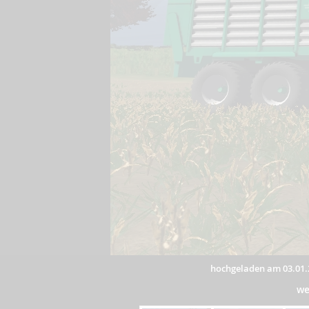
hochgeladen am 03.01.
we