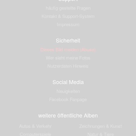
häufig gestellte Fragen
Kontakt & Support-System
Impressum
Sicherheit
Dieses Bild melden (Abuse)
Wer sieht meine Fotos
Nutzerdaten Hinweis
Social Media
Neuigkeiten
Facebook Fanpage
weitere öffentliche Alben
Autos & Verkehr
Zeichnungen & Kunst
Computerspiele
Natur & Tiere