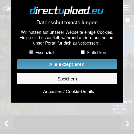
Datenschutzeinstellungen
Wir nutzen auf unserer Webseite einige Cookies.
Einige sind essentiell, während andere uns helfen,
unser Portal für dich zu verbessern.
Essenziell
Statistiken
Alle akzeptieren
Speichern
Anpassen / Cookie-Details