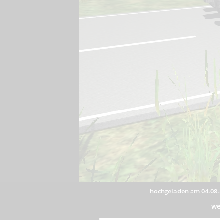
hochgeladen am 04.08.
we