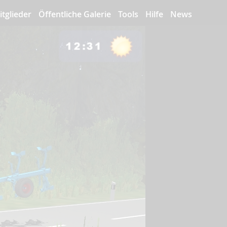
itglieder
Öffentliche Galerie
Tools
Hilfe
News