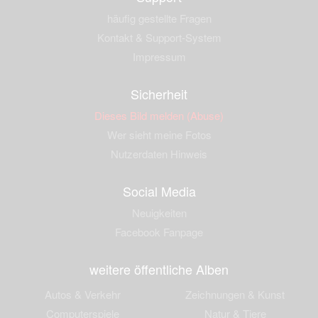
häufig gestellte Fragen
Kontakt & Support-System
Impressum
Sicherheit
Dieses Bild melden (Abuse)
Wer sieht meine Fotos
Nutzerdaten Hinweis
Social Media
Neuigkeiten
Facebook Fanpage
weitere öffentliche Alben
Autos & Verkehr
Zeichnungen & Kunst
Computerspiele
Natur & Tiere