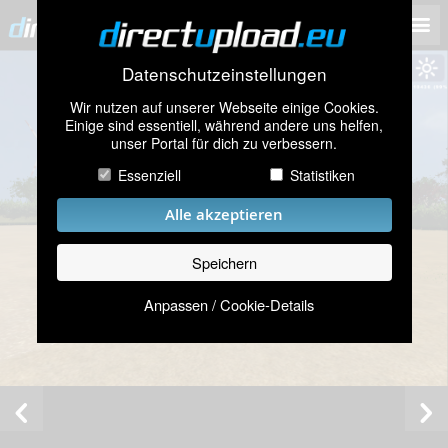
Datenschutzeinstellungen
Wir nutzen auf unserer Webseite einige Cookies.
Einige sind essentiell, während andere uns helfen,
unser Portal für dich zu verbessern.
Essenziell
Statistiken
Alle akzeptieren
Speichern
Anpassen / Cookie-Details