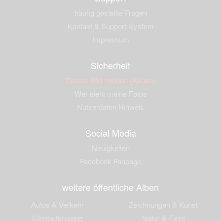
häufig gestellte Fragen
Kontakt & Support-System
Impressum
Sicherheit
Dieses Bild melden (Abuse)
Wer sieht meine Fotos
Nutzerdaten Hinweis
Social Media
Neuigkeiten
Facebook Fanpage
weitere öffentliche Alben
Autos & Verkehr
Zeichnungen & Kunst
Computerspiele
Natur & Tiere