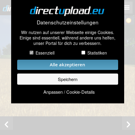
Datenschutzeinstellungen
Wir nutzen auf unserer Webseite einige Cookies.
Einige sind essentiell, während andere uns helfen,
unser Portal für dich zu verbessern.
Essenziell
Statistiken
Alle akzeptieren
Speichern
Anpassen / Cookie-Details