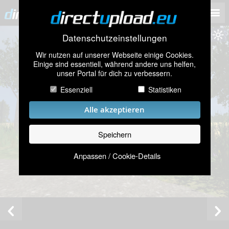
Datenschutzeinstellungen
Wir nutzen auf unserer Webseite einige Cookies.
Einige sind essentiell, während andere uns helfen,
unser Portal für dich zu verbessern.
Essenziell
Statistiken
Alle akzeptieren
Speichern
Anpassen / Cookie-Details