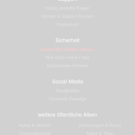
häufig gestellte Fragen
Kontakt & Support-System
Impressum
Sicherheit
Dieses Bild melden (Abuse)
Wer sieht meine Fotos
Nutzerdaten Hinweis
Social Media
Neuigkeiten
Facebook Fanpage
weitere öffentliche Alben
Autos & Verkehr
Zeichnungen & Kunst
Computerspiele
Natur & Tiere