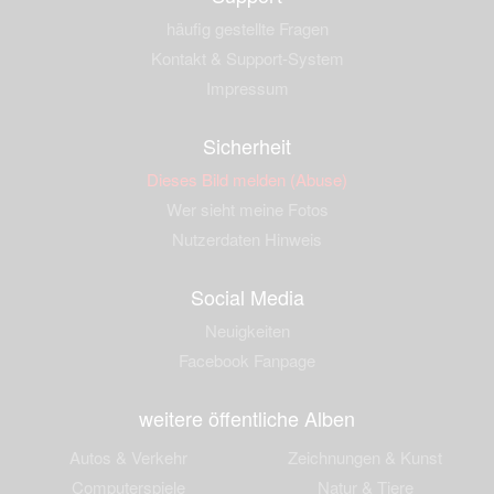
häufig gestellte Fragen
Kontakt & Support-System
Impressum
Sicherheit
Dieses Bild melden (Abuse)
Wer sieht meine Fotos
Nutzerdaten Hinweis
Social Media
Neuigkeiten
Facebook Fanpage
weitere öffentliche Alben
Autos & Verkehr
Zeichnungen & Kunst
Computerspiele
Natur & Tiere