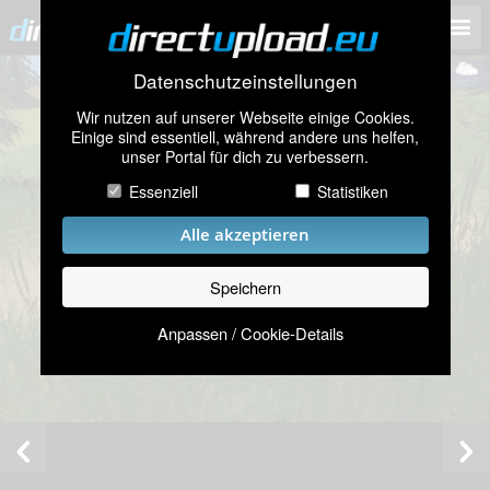
Datenschutzeinstellungen
Wir nutzen auf unserer Webseite einige Cookies.
Einige sind essentiell, während andere uns helfen,
unser Portal für dich zu verbessern.
Essenziell
Statistiken
Alle akzeptieren
Speichern
Anpassen / Cookie-Details