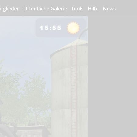
itglieder
Öffentliche Galerie
Tools
Hilfe
News