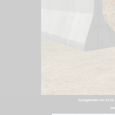
hochgeladen am 24.03.
we