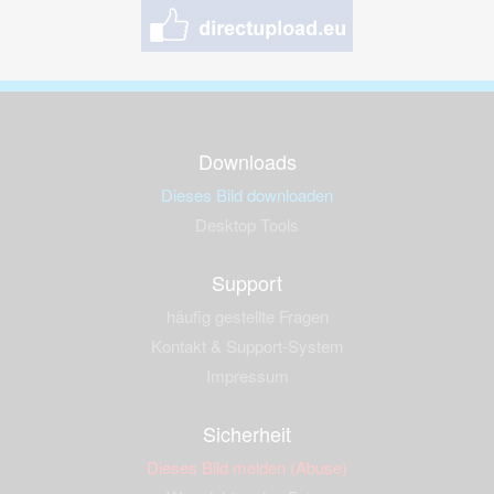
Downloads
Dieses Bild downloaden
Desktop Tools
Support
häufig gestellte Fragen
Kontakt & Support-System
Impressum
Sicherheit
Dieses Bild melden (Abuse)