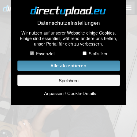
Datenschutzeinstellungen
Wir nutzen auf unserer Webseite einige Cookies.
Einige sind essentiell, während andere uns helfen,
unser Portal für dich zu verbessern.
Essenziell
Statistiken
Alle akzeptieren
Speichern
Anpassen / Cookie-Details