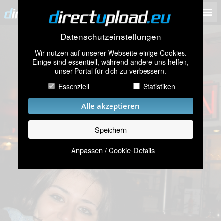
Datenschutzeinstellungen
Wir nutzen auf unserer Webseite einige Cookies.
Einige sind essentiell, während andere uns helfen,
unser Portal für dich zu verbessern.
Essenziell
Statistiken
Alle akzeptieren
Speichern
Anpassen / Cookie-Details