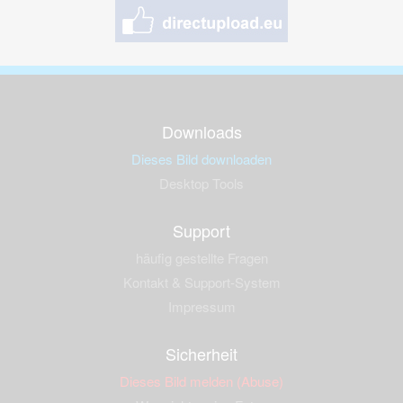
Downloads
Dieses Bild downloaden
Desktop Tools
Support
häufig gestellte Fragen
Kontakt & Support-System
Impressum
Sicherheit
Dieses Bild melden (Abuse)