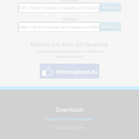
kopieren
Hotlink
kopieren
Besuch uns doch auf Facebook
Spannende Gewinnspiele und Aktionen
warten auf dich!
Downloads
Dieses Bild downloaden
Desktop Tools