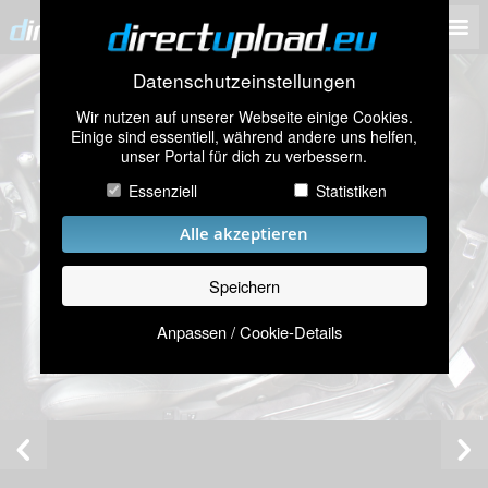
Datenschutzeinstellungen
Wir nutzen auf unserer Webseite einige Cookies.
Einige sind essentiell, während andere uns helfen,
unser Portal für dich zu verbessern.
Essenziell
Statistiken
Alle akzeptieren
Speichern
Anpassen / Cookie-Details