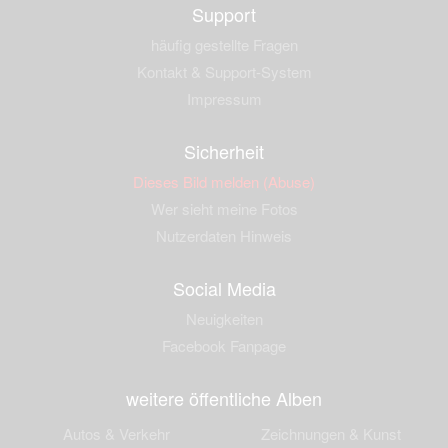
Support
häufig gestellte Fragen
Kontakt & Support-System
Impressum
Sicherheit
Dieses Bild melden (Abuse)
Wer sieht meine Fotos
Nutzerdaten Hinweis
Social Media
Neuigkeiten
Facebook Fanpage
weitere öffentliche Alben
Autos & Verkehr
Zeichnungen & Kunst