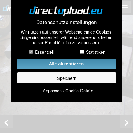
Datenschutzeinstellungen
Wir nutzen auf unserer Webseite einige Cookies.
Einige sind essentiell, während andere uns helfen,
unser Portal für dich zu verbessern.
Essenziell
Statistiken
Alle akzeptieren
Speichern
Anpassen / Cookie-Details