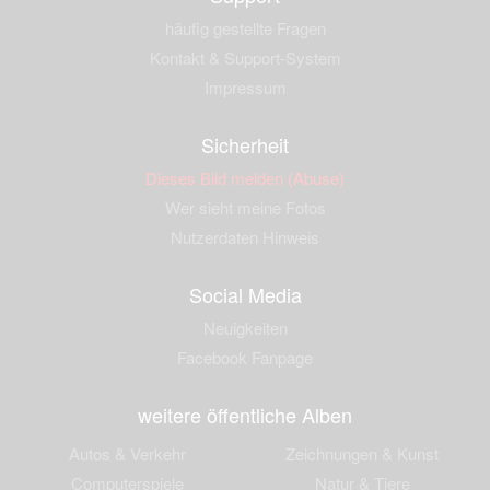
häufig gestellte Fragen
Kontakt & Support-System
Impressum
Sicherheit
Dieses Bild melden (Abuse)
Wer sieht meine Fotos
Nutzerdaten Hinweis
Social Media
Neuigkeiten
Facebook Fanpage
weitere öffentliche Alben
Autos & Verkehr
Zeichnungen & Kunst
Computerspiele
Natur & Tiere