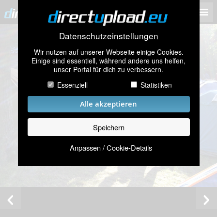
Datenschutzeinstellungen
Wir nutzen auf unserer Webseite einige Cookies.
Einige sind essentiell, während andere uns helfen,
unser Portal für dich zu verbessern.
Essenziell
Statistiken
Alle akzeptieren
Speichern
Anpassen / Cookie-Details