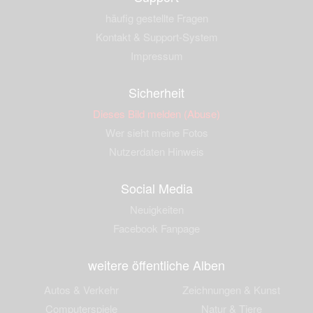
häufig gestellte Fragen
Kontakt & Support-System
Impressum
Sicherheit
Dieses Bild melden (Abuse)
Wer sieht meine Fotos
Nutzerdaten Hinweis
Social Media
Neuigkeiten
Facebook Fanpage
weitere öffentliche Alben
Autos & Verkehr
Zeichnungen & Kunst
Computerspiele
Natur & Tiere