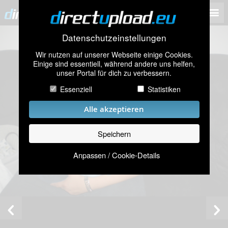
Datenschutzeinstellungen
Wir nutzen auf unserer Webseite einige Cookies.
Einige sind essentiell, während andere uns helfen,
unser Portal für dich zu verbessern.
Essenziell
Statistiken
Alle akzeptieren
Speichern
Anpassen / Cookie-Details