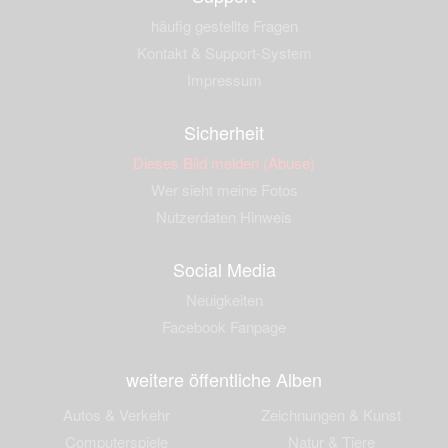
häufig gestellte Fragen
Kontakt & Support-System
Impressum
Sicherheit
Dieses Bild melden (Abuse)
Wer sieht meine Fotos
Nutzerdaten Hinweis
Social Media
Neuigkeiten
Facebook Fanpage
weitere öffentliche Alben
Autos & Verkehr
Zeichnungen & Kunst
Computerspiele
Natur & Tiere