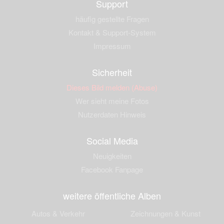
Support
häufig gestellte Fragen
Kontakt & Support-System
Impressum
Sicherheit
Dieses Bild melden (Abuse)
Wer sieht meine Fotos
Nutzerdaten Hinweis
Social Media
Neuigkeiten
Facebook Fanpage
weitere öffentliche Alben
Autos & Verkehr
Zeichnungen & Kunst