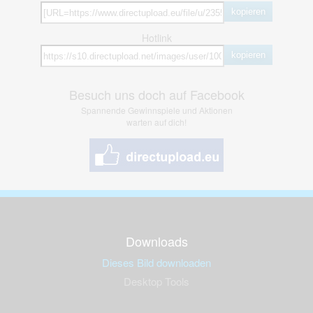
kopieren
Hotlink
kopieren
Besuch uns doch auf Facebook
Spannende Gewinnspiele und Aktionen
warten auf dich!
Downloads
Dieses Bild downloaden
Desktop Tools