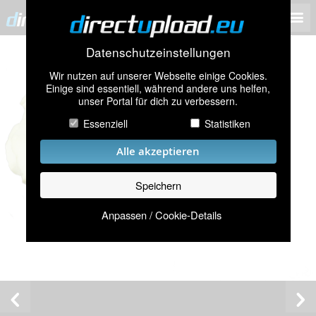
Datenschutzeinstellungen
Wir nutzen auf unserer Webseite einige Cookies.
Einige sind essentiell, während andere uns helfen,
unser Portal für dich zu verbessern.
Essenziell
Statistiken
Alle akzeptieren
Speichern
Anpassen / Cookie-Details