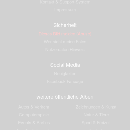
Kontakt & Support-System
Impressum
Sicherheit
Dieses Bild melden (Abuse)
Wer sieht meine Fotos
Nutzerdaten Hinweis
Social Media
Neuigkeiten
Facebook Fanpage
weitere öffentliche Alben
Autos & Verkehr
Zeichnungen & Kunst
Computerspiele
Natur & Tiere
Events & Parties
Sport & Freizeit