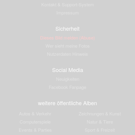
Kontakt & Support-System
Impressum
Sicherheit
Dieses Bild melden (Abuse)
Wer sieht meine Fotos
Nutzerdaten Hinweis
Social Media
Neuigkeiten
Facebook Fanpage
weitere öffentliche Alben
Autos & Verkehr
Zeichnungen & Kunst
Computerspiele
Natur & Tiere
Events & Parties
Sport & Freizeit