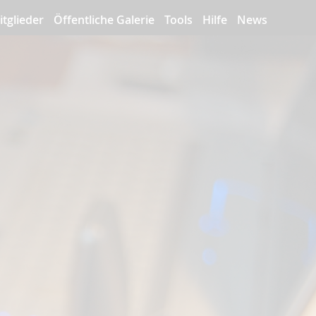
itglieder
Öffentliche Galerie
Tools
Hilfe
News