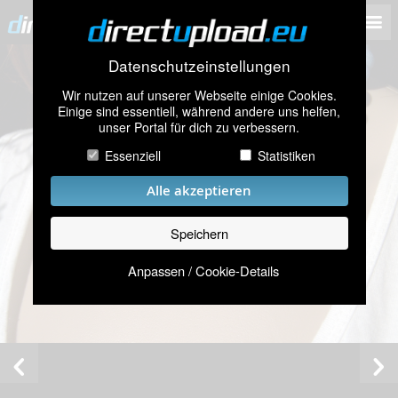
Datenschutzeinstellungen
Wir nutzen auf unserer Webseite einige Cookies.
Einige sind essentiell, während andere uns helfen,
unser Portal für dich zu verbessern.
Essenziell
Statistiken
Alle akzeptieren
Speichern
Anpassen / Cookie-Details