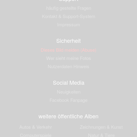
häufig gestellte Fragen
Kontakt & Support-System
Impressum
Sicherheit
Dieses Bild melden (Abuse)
Wer sieht meine Fotos
Nutzerdaten Hinweis
Social Media
Neuigkeiten
Facebook Fanpage
weitere öffentliche Alben
Autos & Verkehr
Zeichnungen & Kunst
Computerspiele
Natur & Tiere